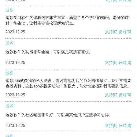
游客
这款学习软件的课程内容非常丰富，涵盖了各个学科的知识。老师的讲
解非常生动，让我能够轻松理解知识点。
2023-12-25
支持
[0]
反对
[0]
游客
这款软件的功能非常全面，可以满足我所有需求。
2023-12-25
支持
[0]
反对
[0]
游客
这款app就像我的私人助理，随时随地为我的办公提供帮助。我经常需要
查找资料，这款app的搜索功能非常强大，能够快速找到我需要的信息。
2023-12-25
支持
[0]
反对
[0]
游客
这款软件的社区氛围非常好，可以与其他用户交流学习心得。
2023-12-25
支持
[0]
反对
[0]
游客