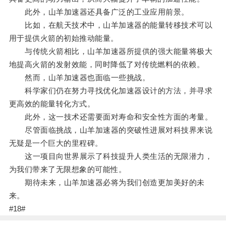
此外，山羊加速器还具备广泛的工业应用前景。
比如，在航天技术中，山羊加速器的能量转移技术可以
用于提供火箭的初始推动能量。
与传统火箭相比，山羊加速器所提供的强大能量将极大
地提高火箭的发射效能，同时降低了对传统燃料的依赖。
然而，山羊加速器也面临一些挑战。
科学家们仍在努力寻找优化加速器设计的方法，并寻求
更高效的能量转化方式。
此外，这一技术还需要面对寿命和安全性方面的考量。
尽管面临挑战，山羊加速器的突破性进展对科技界来说
无疑是一个巨大的里程碑。
这一项目向世界展示了科技提升人类生活的无限潜力，
为我们带来了无限想象的可能性。
期待未来，山羊加速器必将为我们创造更加美好的未
来。
#18#