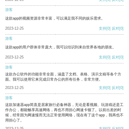
游客
这款app的视频资源非常丰富，可以满足我不同的娱乐需求。
2023-12-25
支持
[0]
反对
[0]
游客
这款app的用户群体非常庞大，我可以结识到来自世界各地的朋友。
2023-12-25
支持
[0]
反对
[0]
游客
这款办公软件的功能非常全面，涵盖了文档、表格、演示文稿等各个方
面。我可以使用它来完成日常办公的所有任务，非常方便。
2023-12-25
支持
[0]
反对
[0]
游客
这款加速器app简直是居家旅行必备神器，无论是看视频、玩游戏还是工
作办公，都能畅享高速网络，再也不用担心网速卡顿了。以前出差的时
候，经常因为网速慢而无法正常使用网络，现在有了这个app，我再也不
用担心了。
2023-12-25
支持
[0]
反对
[0]