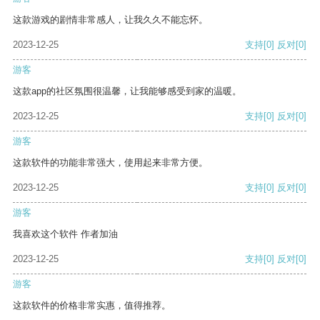
这款游戏的剧情非常感人，让我久久不能忘怀。
2023-12-25
支持
[0]
反对
[0]
游客
这款app的社区氛围很温馨，让我能够感受到家的温暖。
2023-12-25
支持
[0]
反对
[0]
游客
这款软件的功能非常强大，使用起来非常方便。
2023-12-25
支持
[0]
反对
[0]
游客
我喜欢这个软件 作者加油
2023-12-25
支持
[0]
反对
[0]
游客
这款软件的价格非常实惠，值得推荐。