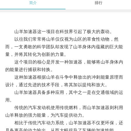
简介
排行
山羊加速器这一项目在科技界引起了极大的轰动。
以往我们常常将山羊仅仅视为山区的草食性动物，然
而，一支勇敢的科学团队却发现了山羊身体内蕴藏的巨大能
量，并将其转化为创新的力量。
这个项目的核心是开发一种加速器，能够将山羊身体内
的能量进行捕获和转换。
这种加速器根据山羊在斗争中释放出的冲刺能量原理而
设计，通过先进的技术手段，将其加以提纯和放大。
山羊加速器具备多种应用，其中之一是在交通领域的运
用。
传统的汽车发动机使用传统燃料，而山羊加速器则利用
山羊释放的强力能量，为汽车提供动力。
相比于传统汽车动力系统，山羊加速器不仅更环保，还
具备更高的动力输出，从而大幅提升了车辆的加速性能。