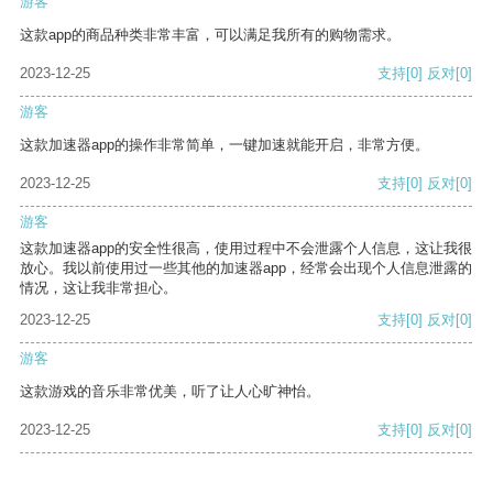
游客
这款app的商品种类非常丰富，可以满足我所有的购物需求。
2023-12-25
支持
[0]
反对
[0]
游客
这款加速器app的操作非常简单，一键加速就能开启，非常方便。
2023-12-25
支持
[0]
反对
[0]
游客
这款加速器app的安全性很高，使用过程中不会泄露个人信息，这让我很
放心。我以前使用过一些其他的加速器app，经常会出现个人信息泄露的
情况，这让我非常担心。
2023-12-25
支持
[0]
反对
[0]
游客
这款游戏的音乐非常优美，听了让人心旷神怡。
2023-12-25
支持
[0]
反对
[0]