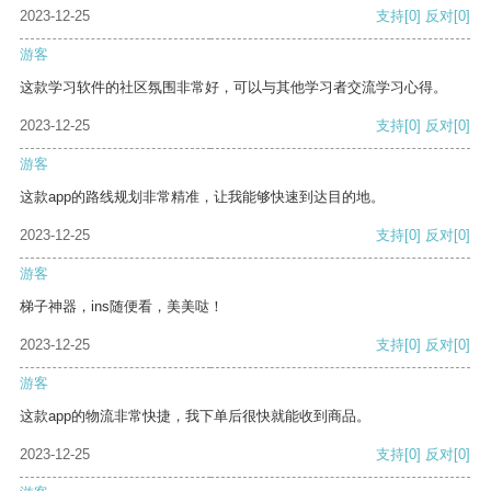
2023-12-25
支持
[0]
反对
[0]
游客
这款学习软件的社区氛围非常好，可以与其他学习者交流学习心得。
2023-12-25
支持
[0]
反对
[0]
游客
这款app的路线规划非常精准，让我能够快速到达目的地。
2023-12-25
支持
[0]
反对
[0]
游客
梯子神器，ins随便看，美美哒！
2023-12-25
支持
[0]
反对
[0]
游客
这款app的物流非常快捷，我下单后很快就能收到商品。
2023-12-25
支持
[0]
反对
[0]