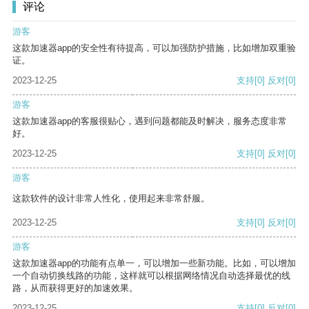
评论
游客
这款加速器app的安全性有待提高，可以加强防护措施，比如增加双重验
证。
2023-12-25
支持
[0]
反对
[0]
游客
这款加速器app的客服很贴心，遇到问题都能及时解决，服务态度非常
好。
2023-12-25
支持
[0]
反对
[0]
游客
这款软件的设计非常人性化，使用起来非常舒服。
2023-12-25
支持
[0]
反对
[0]
游客
这款加速器app的功能有点单一，可以增加一些新功能。比如，可以增加
一个自动切换线路的功能，这样就可以根据网络情况自动选择最优的线
路，从而获得更好的加速效果。
2023-12-25
支持
[0]
反对
[0]