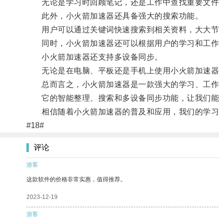
无论是学习时回顾笔记，还是工作中查找重要文件，
此外，小火箭加速器还具备强大的搜索功能。
用户可以通过关键词快速搜索到相关资料，大大节
同时，小火箭加速器还可以根据用户的学习和工作习
小火箭加速器还支持多设备同步。
无论是在电脑、平板还是手机上使用小火箭加速器，
总而言之，小火箭加速器是一款强大的学习、工作
它的智能整理、搜索和多设备同步功能，让我们能
相信随着小火箭加速器的普及和应用，我们的学习
#18#
评论
游客
这款软件的价格非常实惠，值得推荐。
2023-12-19
游客