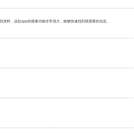
找资料，这款app的搜索功能非常强大，能够快速找到我需要的信息。