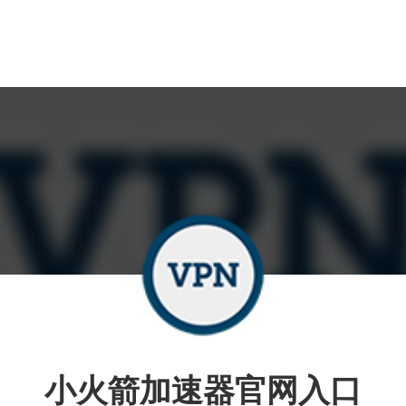
小火箭加速器官网入口