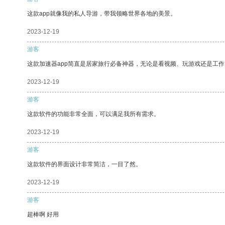
这款app就像我的私人导游，带我领略世界各地的美景。
2023-12-19
游客
这款加速器app简直是居家旅行必备神器，无论是看视频、玩游戏还是工
2023-12-19
游客
这款软件的功能非常全面，可以满足我所有需求。
2023-12-19
游客
这款软件的界面设计非常简洁，一目了然。
2023-12-19
游客
超棒啊 好用