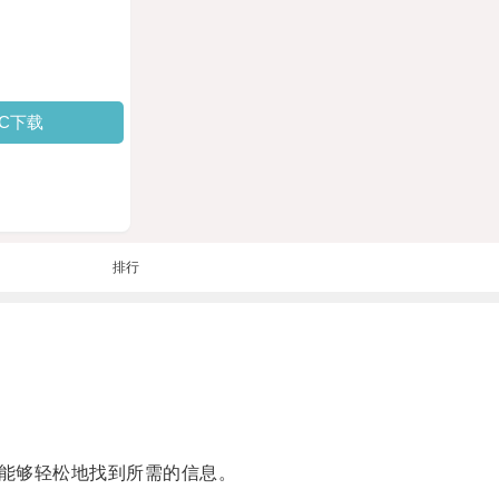
PC下载
排行
能够轻松地找到所需的信息。