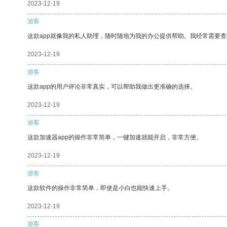
2023-12-19
游客
这款app就像我的私人助理，随时随地为我的办公提供帮助。我经常需要查
2023-12-19
游客
这款app的用户评论非常真实，可以帮助我做出更准确的选择。
2023-12-19
游客
这款加速器app的操作非常简单，一键加速就能开启，非常方便。
2023-12-19
游客
这款软件的操作非常简单，即使是小白也能快速上手。
2023-12-19
游客