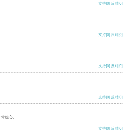
支持
[0]
反对
[0]
支持
[0]
反对
[0]
支持
[0]
反对
[0]
支持
[0]
反对
[0]
非常担心。
支持
[0]
反对
[0]