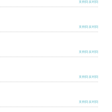
支持
[0]
反对
[0]
支持
[0]
反对
[0]
支持
[0]
反对
[0]
支持
[0]
反对
[0]
支持
[0]
反对
[0]