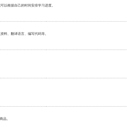
我可以根据自己的时间安排学习进度。
找资料、翻译语言、编写代码等。
的商品。