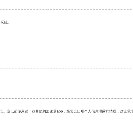
有玩腻。
放心。我以前使用过一些其他的加速器app，经常会出现个人信息泄露的情况，这让我