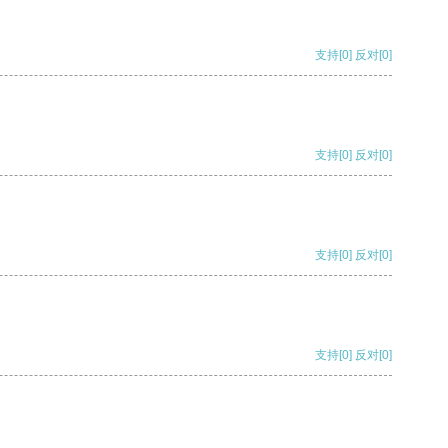
支持
[0]
反对
[0]
支持
[0]
反对
[0]
支持
[0]
反对
[0]
支持
[0]
反对
[0]