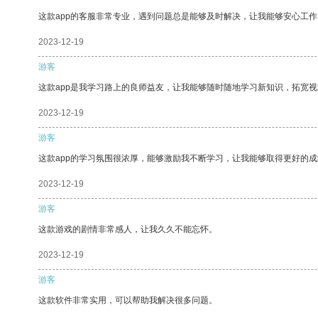
这款app的客服非常专业，遇到问题总是能够及时解决，让我能够安心工作
2023-12-19
游客
这款app是我学习路上的良师益友，让我能够随时随地学习新知识，拓宽视
2023-12-19
游客
这款app的学习氛围很浓厚，能够激励我不断学习，让我能够取得更好的成
2023-12-19
游客
这款游戏的剧情非常感人，让我久久不能忘怀。
2023-12-19
游客
这款软件非常实用，可以帮助我解决很多问题。