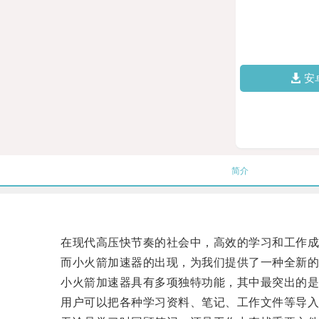
安
简介
在现代高压快节奏的社会中，高效的学习和工作成
而小火箭加速器的出现，为我们提供了一种全新的
小火箭加速器具有多项独特功能，其中最突出的是
用户可以把各种学习资料、笔记、工作文件等导入小