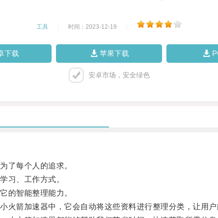
工具
|
时间：2023-12-19
|
卓下载
苹果下载
安卓市场，安全绿色
为了每个人的追求。
学习、工作方式。
它的智能整理能力。
火箭加速器中，它会自动将这些资料进行整理分类，让用户