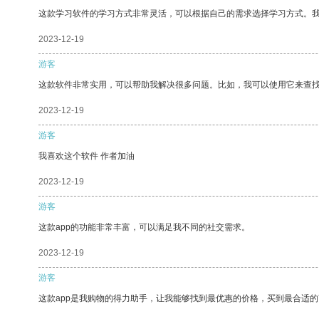
这款学习软件的学习方式非常灵活，可以根据自己的需求选择学习方式。
2023-12-19
游客
这款软件非常实用，可以帮助我解决很多问题。比如，我可以使用它来查
2023-12-19
游客
我喜欢这个软件 作者加油
2023-12-19
游客
这款app的功能非常丰富，可以满足我不同的社交需求。
2023-12-19
游客
这款app是我购物的得力助手，让我能够找到最优惠的价格，买到最合适