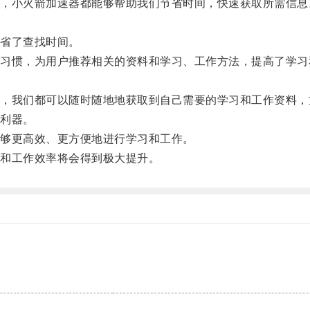
小火箭加速器都能够帮助我们节省时间，快速获取所需信息
省了查找时间。
惯，为用户推荐相关的资料和学习、工作方法，提高了学习
我们都可以随时随地地获取到自己需要的学习和工作资料，
利器。
够更高效、更方便地进行学习和工作。
和工作效率将会得到极大提升。