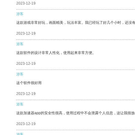
2023-12-19
游客
这款游戏非常好玩，画面精美，玩法丰富。我已经玩了好几个小时，还没
2023-12-19
游客
这款软件的设计非常人性化，使用起来非常方便。
2023-12-19
游客
这个软件很好用
2023-12-19
游客
这款加速器app的安全性很高，使用过程中不会泄露个人信息，这让我很
2023-12-19
游客