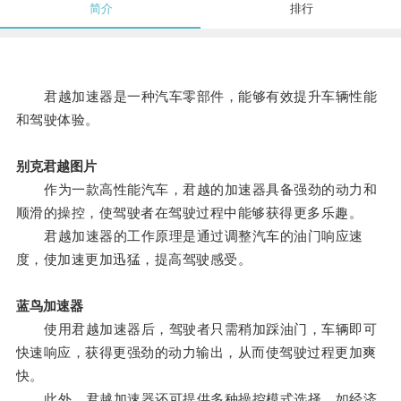
简介
排行
君越加速器是一种汽车零部件，能够有效提升车辆性能
和驾驶体验。
别克君越图片
作为一款高性能汽车，君越的加速器具备强劲的动力和
顺滑的操控，使驾驶者在驾驶过程中能够获得更多乐趣。
君越加速器的工作原理是通过调整汽车的油门响应速
度，使加速更加迅猛，提高驾驶感受。
蓝鸟加速器
使用君越加速器后，驾驶者只需稍加踩油门，车辆即可
快速响应，获得更强劲的动力输出，从而使驾驶过程更加爽
快。
此外，君越加速器还可提供多种操控模式选择，如经济