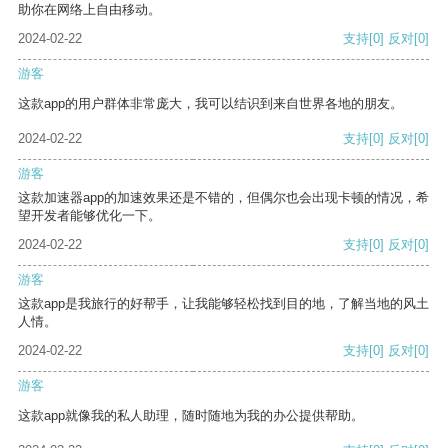
助你在网络上自由移动。
2024-02-22
支持
[0]
反对
[0]
游客
这款app的用户群体非常庞大，我可以结识到来自世界各地的朋友。
2024-02-22
支持
[0]
反对
[0]
游客
这款加速器app的加速效果还是不错的，但偶尔也会出现卡顿的情况，希
望开发者能够优化一下。
2024-02-22
支持
[0]
反对
[0]
游客
这款app是我旅行的好帮手，让我能够轻松找到目的地，了解当地的风土
人情。
2024-02-22
支持
[0]
反对
[0]
游客
这款app就像我的私人助理，随时随地为我的办公提供帮助。