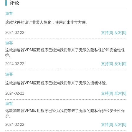
评论
游客
这款软件的设计非常人性化，使用起来非常方便。
2024-02-22
支持
[0]
反对
[0]
游客
这款加速器VPM应用程序已经为我们带来了无限的隐私保护和安全性保
护。
2024-02-22
支持
[0]
反对
[0]
游客
这款加速器VPM应用程序已经为我们带来了无限的流畅体验。
2024-02-22
支持
[0]
反对
[0]
游客
这款加速器VPM应用程序已经为我们带来了无限的隐私保护和安全性保
护。
2024-02-22
支持
[0]
反对
[0]