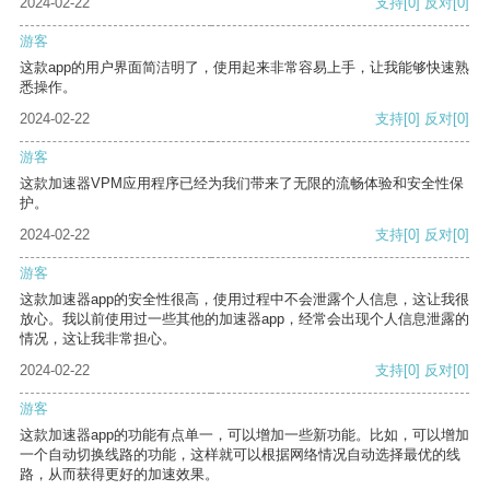
2024-02-22
支持
[0]
反对
[0]
游客
这款app的用户界面简洁明了，使用起来非常容易上手，让我能够快速熟
悉操作。
2024-02-22
支持
[0]
反对
[0]
游客
这款加速器VPM应用程序已经为我们带来了无限的流畅体验和安全性保
护。
2024-02-22
支持
[0]
反对
[0]
游客
这款加速器app的安全性很高，使用过程中不会泄露个人信息，这让我很
放心。我以前使用过一些其他的加速器app，经常会出现个人信息泄露的
情况，这让我非常担心。
2024-02-22
支持
[0]
反对
[0]
游客
这款加速器app的功能有点单一，可以增加一些新功能。比如，可以增加
一个自动切换线路的功能，这样就可以根据网络情况自动选择最优的线
路，从而获得更好的加速效果。