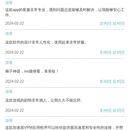
游客
这款app的客服非常专业，遇到问题总是能够及时解决，让我能够安心工
作。
2024-02-22
支持
[0]
反对
[0]
游客
这款软件的设计非常人性化，使用起来非常舒服。
2024-02-22
支持
[0]
反对
[0]
游客
梯子神器，ins随便看，美美哒！
2024-02-22
支持
[0]
反对
[0]
游客
这款游戏的剧情非常感人，让我久久不能忘怀。
2024-02-22
支持
[0]
反对
[0]
游客
这款加速器VPM应用程序可以给你提供最高速度和安全性的连接，并帮