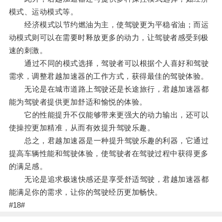
模式、运动模式等。
经济模式以节约燃油为主，使驾驶更为平稳省油；而运
动模式则可以在需要时释放更多的动力，让驾驶者感受到极
速的刺激。
通过不同的模式选择，驾驶者可以根据个人喜好和驾驶
需求，调整君越加速器的工作方式，获得最佳的驾驶体验。
无论是在城市道路上驾驶还是长途旅行，君越加速器都
能为驾驶者提供更加舒适和愉悦的体验。
它的性能提升不仅能够带来更强大的动力输出，还可以
使操控更加精准，从而有效提升驾驶乐趣。
总之，君越加速器是一种提升驾驶乐趣的利器，它通过
提高车辆性能和驾驶体验，使驾驶者在驾驶过程中获得更多
的满足感。
无论是追求极速快感还是享受舒适驾驶，君越加速器都
能满足你的需求，让你的驾驶经历更加畅快。
#18#