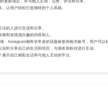
的更新动态，并与他人互动，点赞、评论和分享。
工具，让用户轻松打造独特的个人风格。
与关注的人进行交流和分享。
地探索和发现感兴趣的内容和人。
Instagram都有非常多的话题标签和相关账号，用户可
可以实时分享自己的生活和经历，与朋友和粉丝进行互动。
一个展示自己精彩生活和与他人互动的平台。