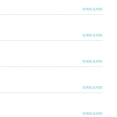
支持
[0]
反对
[0]
支持
[0]
反对
[0]
支持
[0]
反对
[0]
支持
[0]
反对
[0]
支持
[0]
反对
[0]