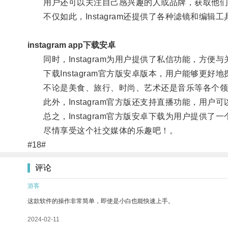
用户还可以关注自己感兴趣的人或品牌，获取他们
不仅如此，Instagram还提供了各种滤镜和编辑
instagram app下载安卓
同时，Instagram为用户提供了私信功能，方便
下载Instagram官方版安卓版本，用户能够更好
不论是美食、旅行、时尚、艺术还是音乐等各个领域，
此外，Instagram官方版还支持直播功能，用户
总之，Instagram官方版安卓下载为用户提供了
尽情享受这个社交媒体的乐趣吧！。
#18#
评论
游客
这款软件的操作非常简单，即使是小白也能快速上手。
2024-02-11