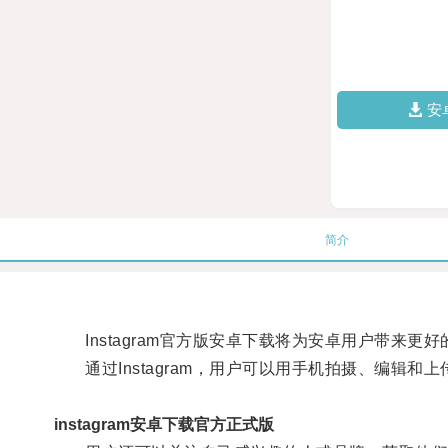
安
简介
Instagram官方版安卓下载将为安卓用户带来更
通过Instagram，用户可以用手机拍摄、编辑和
instagram安卓下载官方正式版