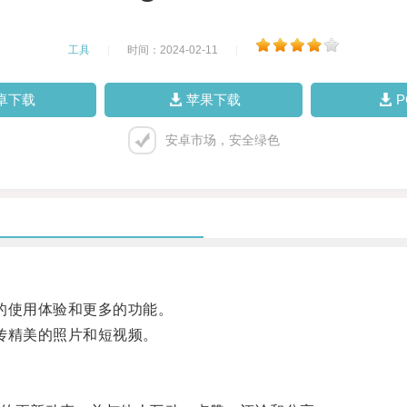
工具
|
时间：2024-02-11
|
卓下载
苹果下载
安卓市场，安全绿色
好的使用体验和更多的功能。
上传精美的照片和短视频。