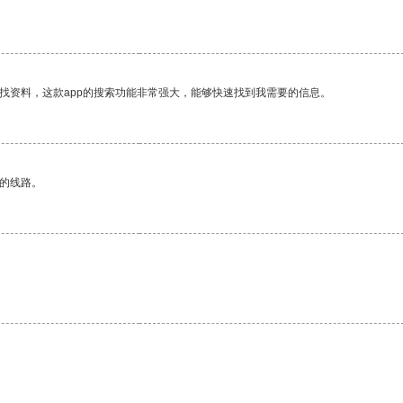
找资料，这款app的搜索功能非常强大，能够快速找到我需要的信息。
区的线路。
。