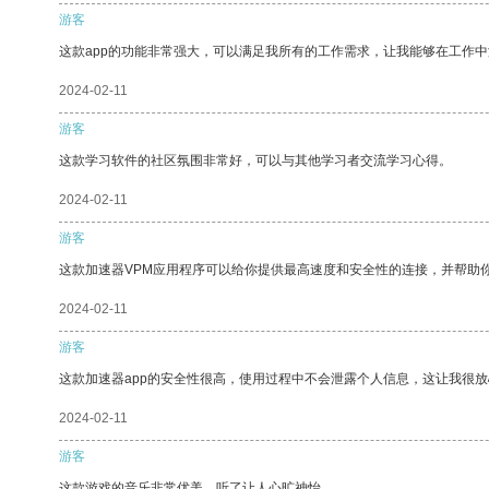
游客
这款app的功能非常强大，可以满足我所有的工作需求，让我能够在工作
2024-02-11
游客
这款学习软件的社区氛围非常好，可以与其他学习者交流学习心得。
2024-02-11
游客
这款加速器VPM应用程序可以给你提供最高速度和安全性的连接，并帮助
2024-02-11
游客
这款加速器app的安全性很高，使用过程中不会泄露个人信息，这让我很
2024-02-11
游客
这款游戏的音乐非常优美，听了让人心旷神怡。