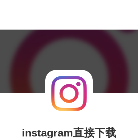
instagram直接下载