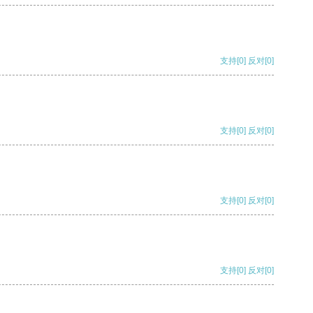
支持
[0]
反对
[0]
支持
[0]
反对
[0]
支持
[0]
反对
[0]
支持
[0]
反对
[0]