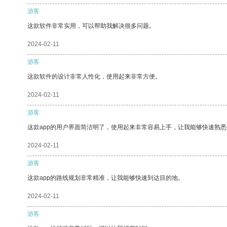
游客
这款软件非常实用，可以帮助我解决很多问题。
2024-02-11
游客
这款软件的设计非常人性化，使用起来非常方便。
2024-02-11
游客
这款app的用户界面简洁明了，使用起来非常容易上手，让我能够快速熟
2024-02-11
游客
这款app的路线规划非常精准，让我能够快速到达目的地。
2024-02-11
游客