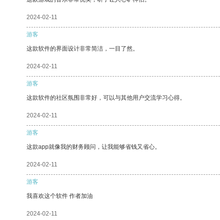
2024-02-11
游客
这款软件的界面设计非常简洁，一目了然。
2024-02-11
游客
这款软件的社区氛围非常好，可以与其他用户交流学习心得。
2024-02-11
游客
这款app就像我的财务顾问，让我能够省钱又省心。
2024-02-11
游客
我喜欢这个软件 作者加油
2024-02-11