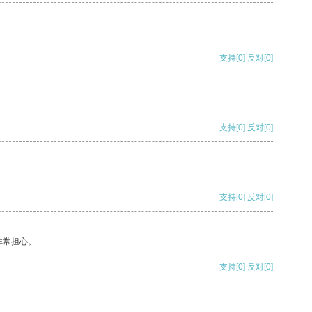
支持
[0]
反对
[0]
支持
[0]
反对
[0]
支持
[0]
反对
[0]
非常担心。
支持
[0]
反对
[0]