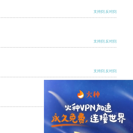
支持
[0]
反对
[0]
支持
[0]
反对
[0]
支持
[0]
反对
[0]
支持
[0]
反对
[0]
支持
[0]
反对
[0]