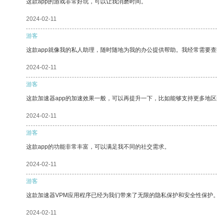
这款app的游戏非常好玩，可以让我消磨时间。
2024-02-11
游客
这款app就像我的私人助理，随时随地为我的办公提供帮助。我经常需要查
2024-02-11
游客
这款加速器app的加速效果一般，可以再提升一下，比如能够支持更多地
2024-02-11
游客
这款app的功能非常丰富，可以满足我不同的社交需求。
2024-02-11
游客
这款加速器VPM应用程序已经为我们带来了无限的隐私保护和安全性保护
2024-02-11