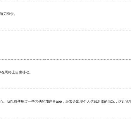
中游刃有余。
你在网络上自由移动。
放心。我以前使用过一些其他的加速器app，经常会出现个人信息泄露的情况，这让我