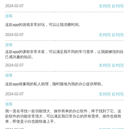
2024-02-07
支持
[0]
反对
[0]
游客
这款app的游戏非常好玩，可以让我消磨时间。
2024-02-07
支持
[0]
反对
[0]
游客
这款app的课程非常丰富，可以满足我不同的学习需求，让我能够找到自
己感兴趣的知识。
2024-02-07
支持
[0]
反对
[0]
游客
这款app就像我的私人助理，随时随地为我的办公提供帮助。
2024-02-07
支持
[0]
反对
[0]
游客
我一直在寻找一款功能强大、操作简单的办公软件，终于找到了它。这
款软件的功能非常强大，可以满足我日常办公的所有需求。操作也很简
单，即使是小白也能快速上手。