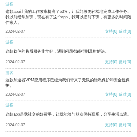
游客
这款app让我的工作效率提高了50%，让我能够更轻松地完成工作任务。
我以前经常加班，现在有了这个app，我可以提前下班，有更多的时间陪
伴家人。
2024-02-07
支持
[0]
反对
[0]
游客
这款软件的售后服务非常好，遇到问题都能得到及时解决。
2024-02-07
支持
[0]
反对
[0]
游客
这款加速器VPM应用程序已经为我们带来了无限的隐私保护和安全性保
护。
2024-02-07
支持
[0]
反对
[0]
游客
这款app是我社交的好帮手，让我能够与朋友保持联系，分享生活点滴。
2024-02-07
支持
[0]
反对
[0]