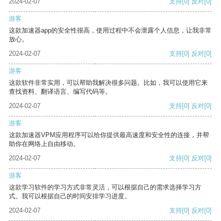
2024-02-07
支持
[0]
反对
[0]
游客
这款加速器app的安全性很高，使用过程中不会泄露个人信息，让我非常
放心。
2024-02-07
支持
[0]
反对
[0]
游客
这款软件非常实用，可以帮助我解决很多问题。比如，我可以使用它来
查找资料、翻译语言、编写代码等。
2024-02-07
支持
[0]
反对
[0]
游客
这款加速器VPM应用程序可以给你提供最高速度和安全性的连接，并帮
助你在网络上自由移动。
2024-02-07
支持
[0]
反对
[0]
游客
这款学习软件的学习方式非常灵活，可以根据自己的需求选择学习方
式。我可以根据自己的时间安排学习进度。
2024-02-07
支持
[0]
反对
[0]