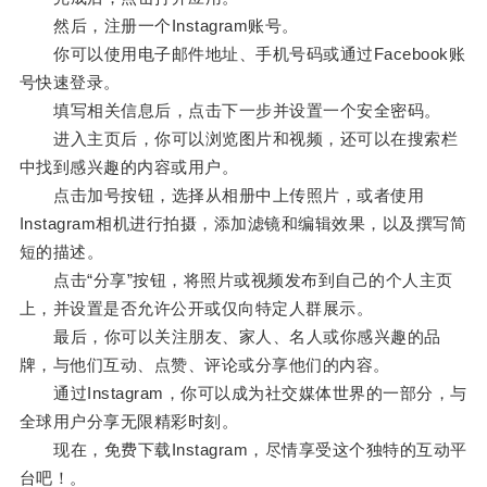
然后，注册一个Instagram账号。
你可以使用电子邮件地址、手机号码或通过Facebook账
号快速登录。
填写相关信息后，点击下一步并设置一个安全密码。
进入主页后，你可以浏览图片和视频，还可以在搜索栏
中找到感兴趣的内容或用户。
点击加号按钮，选择从相册中上传照片，或者使用
Instagram相机进行拍摄，添加滤镜和编辑效果，以及撰写简
短的描述。
点击“分享”按钮，将照片或视频发布到自己的个人主页
上，并设置是否允许公开或仅向特定人群展示。
最后，你可以关注朋友、家人、名人或你感兴趣的品
牌，与他们互动、点赞、评论或分享他们的内容。
通过Instagram，你可以成为社交媒体世界的一部分，与
全球用户分享无限精彩时刻。
现在，免费下载Instagram，尽情享受这个独特的互动平
台吧！。