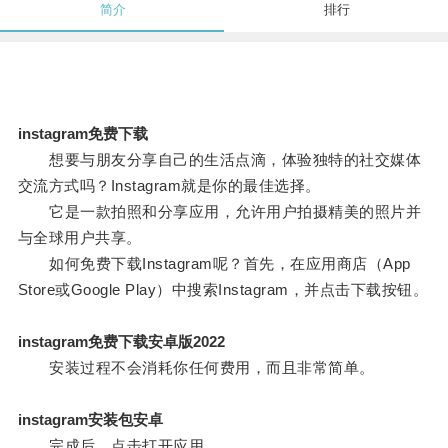
简介
排行
instagram免费下载
想要与朋友分享自己的生活点滴，体验独特的社交媒体
交流方式吗？Instagram就是你的最佳选择。
它是一款拍照和分享应用，允许用户拍摄精美的照片并
与全球用户共享。
如何免费下载Instagram呢？首先，在应用商店（App
Store或Google Play）中搜索Instagram，并点击下载按钮。
instagram免费下载安卓版2022
安装过程不会消耗你任何费用，而且非常简单。
instagram安装包安卓
完成后，点击打开应用。