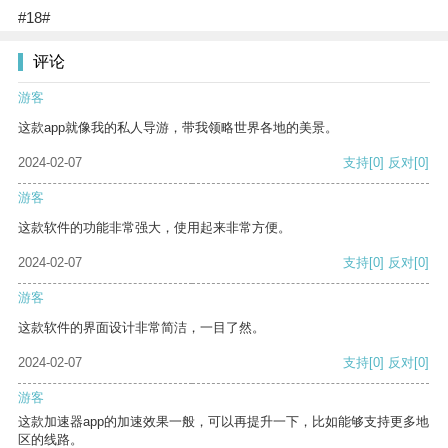
#18#
评论
游客
这款app就像我的私人导游，带我领略世界各地的美景。
2024-02-07
支持
[0]
反对
[0]
游客
这款软件的功能非常强大，使用起来非常方便。
2024-02-07
支持
[0]
反对
[0]
游客
这款软件的界面设计非常简洁，一目了然。
2024-02-07
支持
[0]
反对
[0]
游客
这款加速器app的加速效果一般，可以再提升一下，比如能够支持更多地
区的线路。