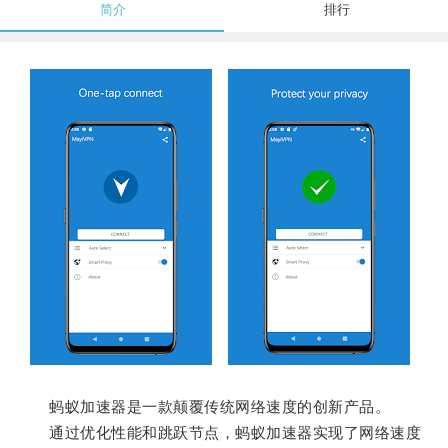
简介
排行
蚂蚁加速器是一款颠覆传统网络速度的创新产品。
通过优化性能和跳跃节点，蚂蚁加速器实现了网络速度