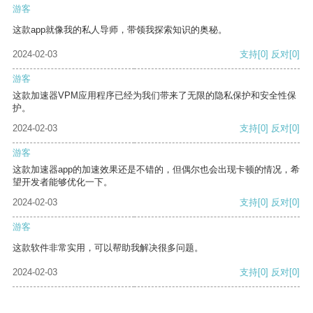
游客
这款app就像我的私人导师，带领我探索知识的奥秘。
2024-02-03
支持
[0]
反对
[0]
游客
这款加速器VPM应用程序已经为我们带来了无限的隐私保护和安全性保
护。
2024-02-03
支持
[0]
反对
[0]
游客
这款加速器app的加速效果还是不错的，但偶尔也会出现卡顿的情况，希
望开发者能够优化一下。
2024-02-03
支持
[0]
反对
[0]
游客
这款软件非常实用，可以帮助我解决很多问题。
2024-02-03
支持
[0]
反对
[0]