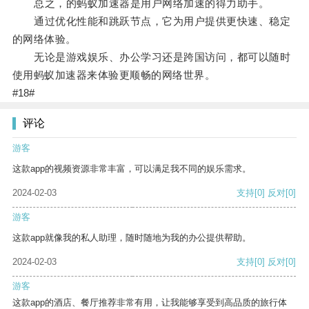
总之，的蚂蚁加速器是用户网络加速的得力助手。
通过优化性能和跳跃节点，它为用户提供更快速、稳定
的网络体验。
无论是游戏娱乐、办公学习还是跨国访问，都可以随时
使用蚂蚁加速器来体验更顺畅的网络世界。
#18#
评论
游客
这款app的视频资源非常丰富，可以满足我不同的娱乐需求。
2024-02-03
支持
[0]
反对
[0]
游客
这款app就像我的私人助理，随时随地为我的办公提供帮助。
2024-02-03
支持
[0]
反对
[0]
游客
这款app的酒店、餐厅推荐非常有用，让我能够享受到高品质的旅行体