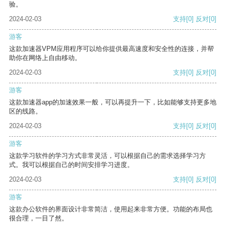
验。
2024-02-03
支持
[0]
反对
[0]
游客
这款加速器VPM应用程序可以给你提供最高速度和安全性的连接，并帮
助你在网络上自由移动。
2024-02-03
支持
[0]
反对
[0]
游客
这款加速器app的加速效果一般，可以再提升一下，比如能够支持更多地
区的线路。
2024-02-03
支持
[0]
反对
[0]
游客
这款学习软件的学习方式非常灵活，可以根据自己的需求选择学习方
式。我可以根据自己的时间安排学习进度。
2024-02-03
支持
[0]
反对
[0]
游客
这款办公软件的界面设计非常简洁，使用起来非常方便。功能的布局也
很合理，一目了然。