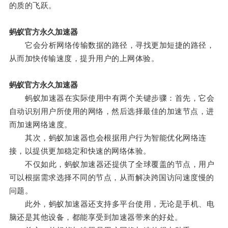
的质的飞跃。
蚂蚁官方永久加速器
它会分析网络传输数据的路径，寻找更加短捷的路径，
从而加快传输速度，提升用户的上网体验。
蚂蚁官方永久加速器
蚂蚁加速器在实际使用中有两个关键步骤：首先，它会
自动识别用户所使用的网络，然后选择最佳的加速节点，进
而加速网络速度。
其次，蚂蚁加速器也会根据用户行为智能优化网络连
接，以提供更加稳定和快速的网络体验。
不仅如此，蚂蚁加速器还提供了全球覆盖的节点，用户
可以根据需求选择不同的节点，从而解决跨国访问速度慢的
问题。
此外，蚂蚁加速器还支持多平台使用，无论是手机、电
脑还是其他设备，都能享受到加速器带来的好处。