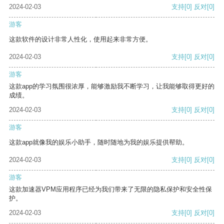
2024-02-03
支持
[0]
反对
[0]
游客
这款软件的设计非常人性化，使用起来非常方便。
2024-02-03
支持
[0]
反对
[0]
游客
这款app的学习氛围很浓厚，能够激励我不断学习，让我能够取得更好的
成绩。
2024-02-03
支持
[0]
反对
[0]
游客
这款app就像我的娱乐小助手，随时随地为我的娱乐提供帮助。
2024-02-03
支持
[0]
反对
[0]
游客
这款加速器VPM应用程序已经为我们带来了无限的隐私保护和安全性保
护。
2024-02-03
支持
[0]
反对
[0]