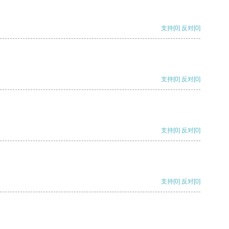
支持
[0]
反对
[0]
支持
[0]
反对
[0]
支持
[0]
反对
[0]
支持
[0]
反对
[0]