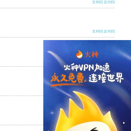
支持
[0]
反对
[0]
支持
[0]
反对
[0]
支持
[0]
反对
[0]
支持
[0]
反对
[0]
支持
[0]
反对
[0]