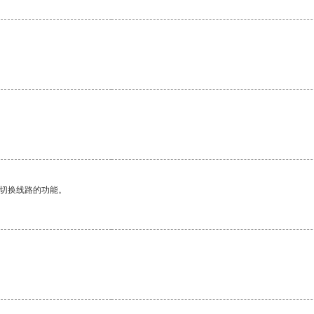
。
动切换线路的功能。