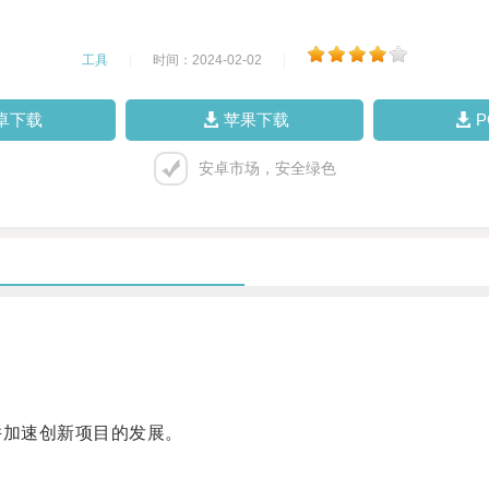
工具
|
时间：2024-02-02
|
卓下载
苹果下载
安卓市场，安全绿色
加速创新项目的发展。