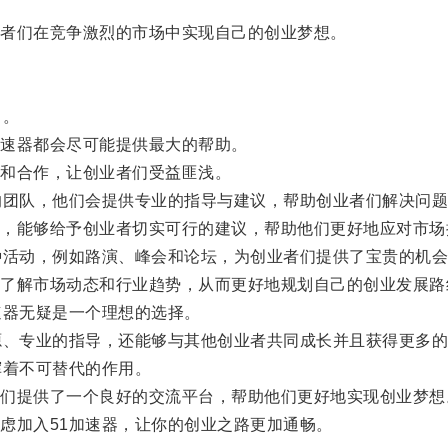
者们在竞争激烈的市场中实现自己的创业梦想。
目。
速器都会尽可能提供最大的帮助。
和合作，让创业者们受益匪浅。
团队，他们会提供专业的指导与建议，帮助创业者们解决问题
能够给予创业者切实可行的建议，帮助他们更好地应对市场
活动，例如路演、峰会和论坛，为创业者们提供了宝贵的机会
解市场动态和行业趋势，从而更好地规划自己的创业发展路
器无疑是一个理想的选择。
、专业的指导，还能够与其他创业者共同成长并且获得更多的
着不可替代的作用。
提供了一个良好的交流平台，帮助他们更好地实现创业梦想
加入51加速器，让你的创业之路更加通畅。