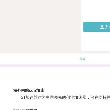
安
简介
海外网站cdn加速
51加速器作为中国领先的创业加速器，旨在支持并