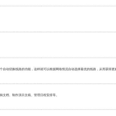
。
一个自动切换线路的功能，这样就可以根据网络情况自动选择最优的线路，从而获得更
编辑文档、制作演示文稿、管理日程安排等。