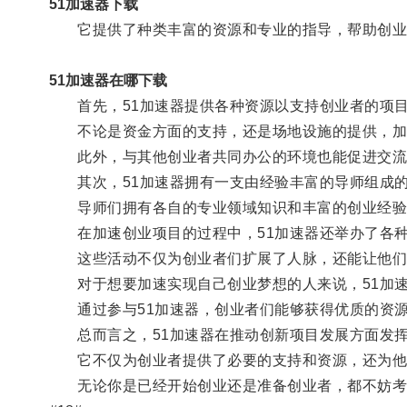
51加速器下载
它提供了种类丰富的资源和专业的指导，帮助创业
51加速器在哪下载
首先，51加速器提供各种资源以支持创业者的项
不论是资金方面的支持，还是场地设施的提供，加
此外，与其他创业者共同办公的环境也能促进交流
其次，51加速器拥有一支由经验丰富的导师组成的
导师们拥有各自的专业领域知识和丰富的创业经验，
在加速创业项目的过程中，51加速器还举办了各种
这些活动不仅为创业者们扩展了人脉，还能让他们了
对于想要加速实现自己创业梦想的人来说，51加速
通过参与51加速器，创业者们能够获得优质的资源
总而言之，51加速器在推动创新项目发展方面发挥
它不仅为创业者提供了必要的支持和资源，还为他们
无论你是已经开始创业还是准备创业者，都不妨考虑