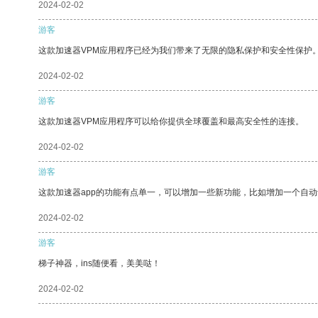
2024-02-02
游客
这款加速器VPM应用程序已经为我们带来了无限的隐私保护和安全性保护
2024-02-02
游客
这款加速器VPM应用程序可以给你提供全球覆盖和最高安全性的连接。
2024-02-02
游客
这款加速器app的功能有点单一，可以增加一些新功能，比如增加一个自
2024-02-02
游客
梯子神器，ins随便看，美美哒！
2024-02-02