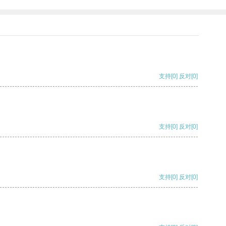
支持
[0]
反对
[0]
支持
[0]
反对
[0]
支持
[0]
反对
[0]