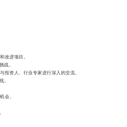
和改进项目。
挑战。
与投资人、行业专家进行深入的交流。
线。
机会。
。