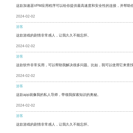
这款加速器VPM应用程序可以给你提供最高速度和安全性的连接，并帮助
2024-02-02
游客
这款游戏的剧情非常感人，让我久久不能忘怀。
2024-02-02
游客
这款软件非常实用，可以帮助我解决很多问题。比如，我可以使用它来查
2024-02-02
游客
这款app就像我的私人导师，带领我探索知识的奥秘。
2024-02-02
游客
这款游戏的剧情非常感人，让我久久不能忘怀。