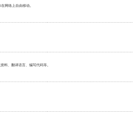
你在网络上自由移动。
找资料、翻译语言、编写代码等。