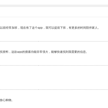
我以前经常加班，现在有了这个app，我可以提前下班，有更多的时间陪伴家人。
找资料，这款app的搜索功能非常强大，能够快速找到我需要的信息。
够放心购物。