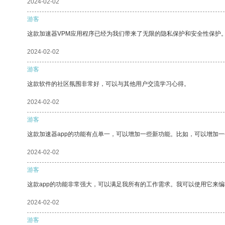
2024-02-02
游客
这款加速器VPM应用程序已经为我们带来了无限的隐私保护和安全性保护
2024-02-02
游客
这款软件的社区氛围非常好，可以与其他用户交流学习心得。
2024-02-02
游客
这款加速器app的功能有点单一，可以增加一些新功能。比如，可以增加
2024-02-02
游客
这款app的功能非常强大，可以满足我所有的工作需求。我可以使用它来
2024-02-02
游客