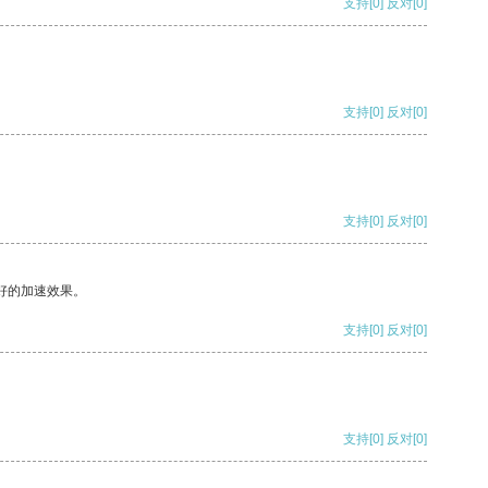
支持
[0]
反对
[0]
支持
[0]
反对
[0]
支持
[0]
反对
[0]
好的加速效果。
支持
[0]
反对
[0]
支持
[0]
反对
[0]