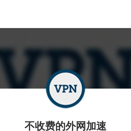
不收费的外网加速