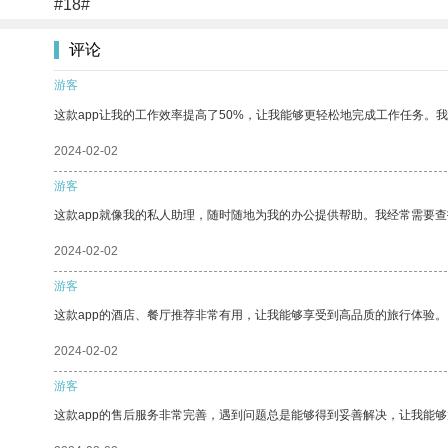
#18#
评论
游客
这款app让我的工作效率提高了50%，让我能够更轻松地完成工作任务。
2024-02-02
游客
这款app就像我的私人助理，随时随地为我的办公提供帮助。我经常需要查
2024-02-02
游客
这款app的酒店、餐厅推荐非常有用，让我能够享受到高品质的旅行体验。
2024-02-02
游客
这款app的售后服务非常完善，遇到问题总是能够得到妥善解决，让我能