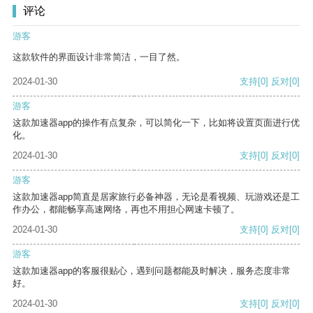
评论
游客
这款软件的界面设计非常简洁，一目了然。
2024-01-30
支持
[0]
反对
[0]
游客
这款加速器app的操作有点复杂，可以简化一下，比如将设置页面进行优
化。
2024-01-30
支持
[0]
反对
[0]
游客
这款加速器app简直是居家旅行必备神器，无论是看视频、玩游戏还是工
作办公，都能畅享高速网络，再也不用担心网速卡顿了。
2024-01-30
支持
[0]
反对
[0]
游客
这款加速器app的客服很贴心，遇到问题都能及时解决，服务态度非常
好。
2024-01-30
支持
[0]
反对
[0]