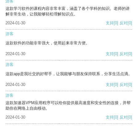
游客
这款学习软件的课程内容非常丰富，涵盖了各个学科的知识。老师的讲
解非常生动，让我能够轻松理解知识点。
2024-01-30
支持
[0]
反对
[0]
游客
这款软件的功能非常强大，使用起来非常方便。
2024-01-30
支持
[0]
反对
[0]
游客
这款app是我社交的好帮手，让我能够与朋友保持联系，分享生活点滴。
2024-01-30
支持
[0]
反对
[0]
游客
这款加速器VPM应用程序可以给你提供最高速度和安全性的连接，并帮
助你在网络上自由移动。
2024-01-30
支持
[0]
反对
[0]