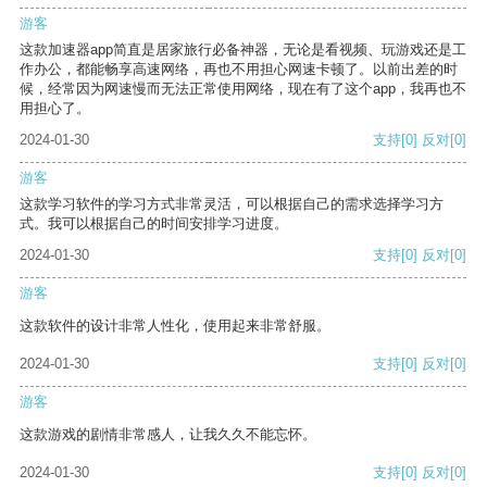
游客
这款加速器app简直是居家旅行必备神器，无论是看视频、玩游戏还是工
作办公，都能畅享高速网络，再也不用担心网速卡顿了。以前出差的时
候，经常因为网速慢而无法正常使用网络，现在有了这个app，我再也不
用担心了。
2024-01-30
支持
[0]
反对
[0]
游客
这款学习软件的学习方式非常灵活，可以根据自己的需求选择学习方
式。我可以根据自己的时间安排学习进度。
2024-01-30
支持
[0]
反对
[0]
游客
这款软件的设计非常人性化，使用起来非常舒服。
2024-01-30
支持
[0]
反对
[0]
游客
这款游戏的剧情非常感人，让我久久不能忘怀。
2024-01-30
支持
[0]
反对
[0]