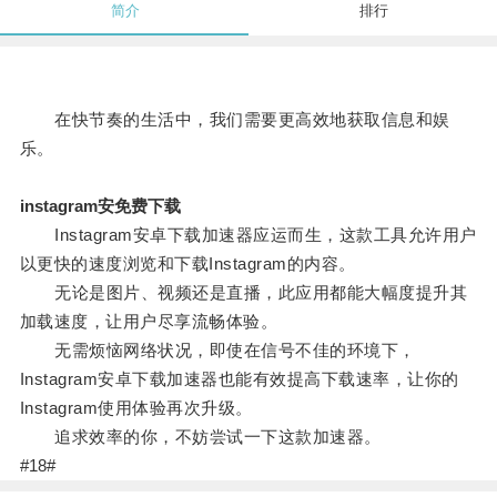
简介
排行
在快节奏的生活中，我们需要更高效地获取信息和娱
乐。
instagram安免费下载
Instagram安卓下载加速器应运而生，这款工具允许用户
以更快的速度浏览和下载Instagram的内容。
无论是图片、视频还是直播，此应用都能大幅度提升其
加载速度，让用户尽享流畅体验。
无需烦恼网络状况，即使在信号不佳的环境下，
Instagram安卓下载加速器也能有效提高下载速率，让你的
Instagram使用体验再次升级。
追求效率的你，不妨尝试一下这款加速器。
#18#