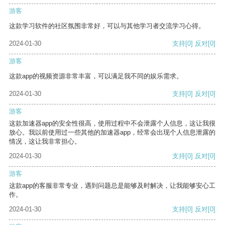
游客
这款学习软件的社区氛围非常好，可以与其他学习者交流学习心得。
2024-01-30
支持
[0]
反对
[0]
游客
这款app的视频资源非常丰富，可以满足我不同的娱乐需求。
2024-01-30
支持
[0]
反对
[0]
游客
这款加速器app的安全性很高，使用过程中不会泄露个人信息，这让我很
放心。我以前使用过一些其他的加速器app，经常会出现个人信息泄露的
情况，这让我非常担心。
2024-01-30
支持
[0]
反对
[0]
游客
这款app的客服非常专业，遇到问题总是能够及时解决，让我能够安心工
作。
2024-01-30
支持
[0]
反对
[0]