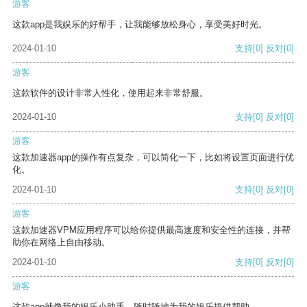
游客
这款app是我娱乐的好帮手，让我能够放松身心，享受美好时光。
2024-01-10
支持
[0]
反对
[0]
游客
这款软件的设计非常人性化，使用起来非常舒服。
2024-01-10
支持
[0]
反对
[0]
游客
这款加速器app的操作有点复杂，可以简化一下，比如将设置页面进行优
化。
2024-01-10
支持
[0]
反对
[0]
游客
这款加速器VPM应用程序可以给你提供最高速度和安全性的连接，并帮
助你在网络上自由移动。
2024-01-10
支持
[0]
反对
[0]
游客
这款app就像我的娱乐小助手，随时随地为我的娱乐提供帮助。