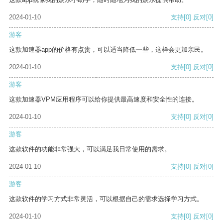
2024-01-10
支持
[0]
反对
[0]
游客
这款加速器app的价格有点贵，可以适当降低一些，这样会更加亲民。
2024-01-10
支持
[0]
反对
[0]
游客
这款加速器VPM应用程序可以给你提供最高速度和安全性的连接。
2024-01-10
支持
[0]
反对
[0]
游客
这款软件的功能非常强大，可以满足我日常使用的需求。
2024-01-10
支持
[0]
反对
[0]
游客
这款软件的学习方式非常灵活，可以根据自己的需求选择学习方式。
2024-01-10
支持
[0]
反对
[0]