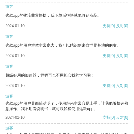
游客
这款app的物流非常快捷，我下单后很快就能收到商品。
2024-01-10
支持
[0]
反对
[0]
游客
这款app的用户群体非常庞大，我可以结识到来自世界各地的朋友。
2024-01-10
支持
[0]
反对
[0]
游客
超级好用的加速器，妈妈再也不用担心我的学习啦！
2024-01-10
支持
[0]
反对
[0]
游客
这款app的用户界面简洁明了，使用起来非常容易上手，让我能够快速熟
悉操作。我不用看说明书，就可以轻松使用这款app。
2024-01-10
支持
[0]
反对
[0]
游客