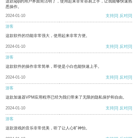
这款app的用户界面简洁明了，使用起来非常容易上手，让我能够快速熟
悉操作。
2024-01-10
支持
[0]
反对
[0]
游客
这款软件的功能非常强大，使用起来非常方便。
2024-01-10
支持
[0]
反对
[0]
游客
这款软件的操作非常简单，即使是小白也能快速上手。
2024-01-10
支持
[0]
反对
[0]
游客
这款加速器VPM应用程序已经为我们带来了无限的隐私保护和自由。
2024-01-10
支持
[0]
反对
[0]
游客
这款游戏的音乐非常优美，听了让人心旷神怡。