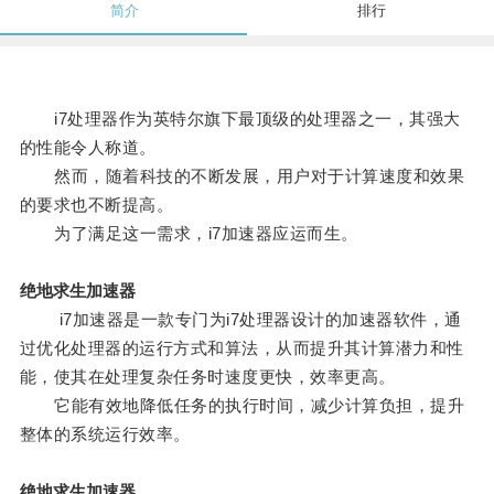
简介
排行
i7处理器作为英特尔旗下最顶级的处理器之一，其强大
的性能令人称道。
然而，随着科技的不断发展，用户对于计算速度和效果
的要求也不断提高。
为了满足这一需求，i7加速器应运而生。
绝地求生加速器
i7加速器是一款专门为i7处理器设计的加速器软件，通
过优化处理器的运行方式和算法，从而提升其计算潜力和性
能，使其在处理复杂任务时速度更快，效率更高。
它能有效地降低任务的执行时间，减少计算负担，提升
整体的系统运行效率。
绝地求生加速器