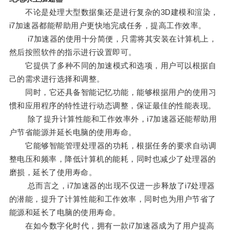
不论是处理大型数据集还是进行复杂的3D建模和渲染，
i7加速器都能帮助用户更快地完成任务，提高工作效率。
i7加速器的使用十分简便，只需将其安装在计算机上，
然后按照软件的指示进行设置即可。
它提供了多种不同的加速模式和选项，用户可以根据自
己的需求进行选择和调整。
同时，它还具备智能记忆功能，能够根据用户的使用习
惯和应用程序的特性进行动态调整，保证最佳的性能表现。
除了提升计算性能和工作效率外，i7加速器还能帮助用
户节省能源并延长电脑的使用寿命。
它能够智能管理处理器的功耗，根据任务的要求自动调
整电压和频率，降低计算机的能耗，同时也减少了处理器的
磨损，延长了使用寿命。
总而言之，i7加速器的出现不仅进一步释放了i7处理器
的潜能，提升了计算性能和工作效率，同时也为用户节省了
能源和延长了电脑的使用寿命。
在如今数字化时代，拥有一款i7加速器成为了用户提高