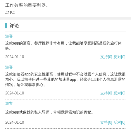
工作效率的重要利器。
#18#
评论
游客
这款app的酒店、餐厅推荐非常有用，让我能够享受到高品质的旅行体
验。
2024-01-10
支持
[0]
反对
[0]
游客
这款加速器app的安全性很高，使用过程中不会泄露个人信息，这让我很
放心。我以前使用过一些其他的加速器app，经常会出现个人信息泄露的
情况，这让我非常担心。
2024-01-10
支持
[0]
反对
[0]
游客
这款app就像我的私人导师，带领我探索知识的奥秘。
2024-01-10
支持
[0]
反对
[0]